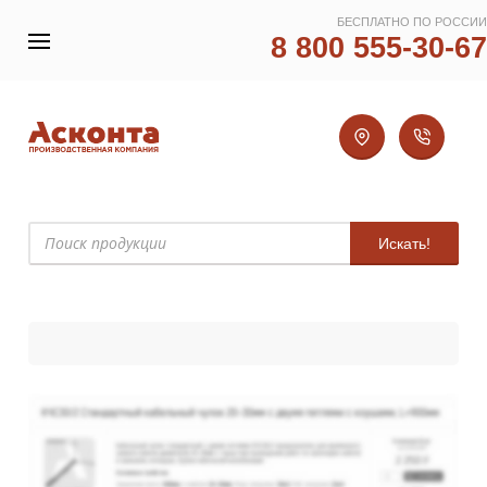
БЕСПЛАТНО ПО РОССИИ
8 800 555-30-67
Искать!