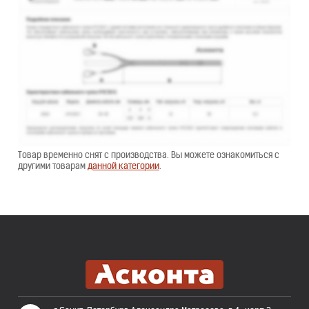
Товар временно снят с производства. Вы можете ознакомиться с
другими товарам
данной категории
.