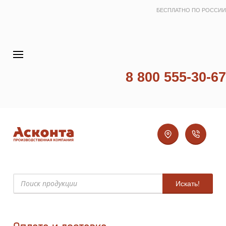
БЕСПЛАТНО ПО РОССИИ
8 800 555-30-67
Искать!