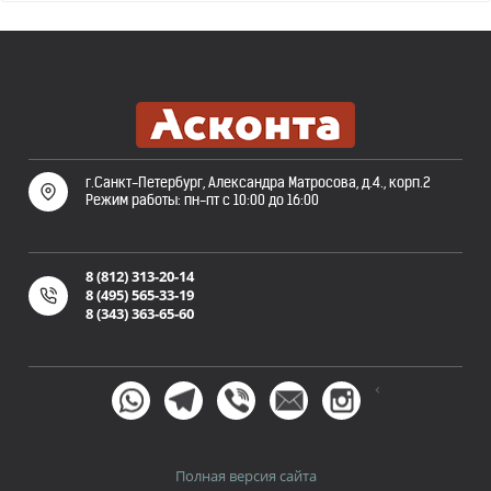
г.Санкт-Петербург, Александра Матросова, д.4., корп.2
Режим работы: пн-пт с 10:00 до 16:00
8 (812) 313-20-14
8 (495) 565-33-19
8 (343) 363-65-60
<
Полная версия сайта