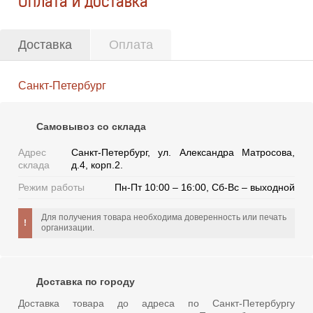
Оплата и доставка
Доставка
Оплата
Санкт-Петербург
Самовывоз со склада
Адрес
Санкт-Петербург, ул. Александра Матросова,
склада
д.4, корп.2.
Режим работы
Пн-Пт 10:00 – 16:00, Сб-Вс – выходной
Для получения товара необходима доверенность или печать
организации.
Доставка по городу
Доставка товара до адреса по Санкт-Петербургу