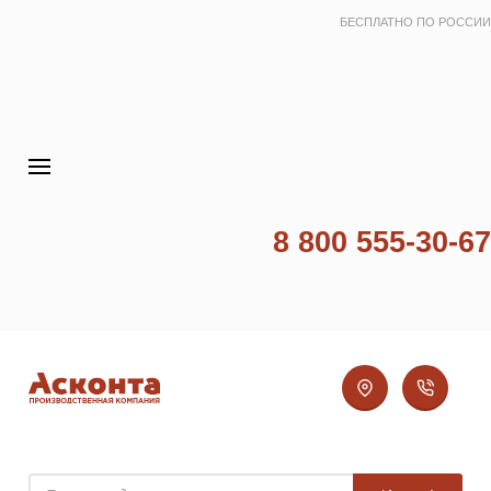
БЕСПЛАТНО ПО РОССИИ
8 800 555-30-67