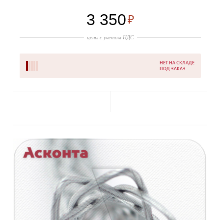
3 350
₽
цены с учетом НДС
НЕТ НА СКЛАДЕ
ПОД ЗАКАЗ