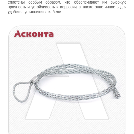
сплетены особым образом, что обеспечивает им высокую
прочность и устойчивость к коррозии, а также эластичность для
удобства установки на кабеле.