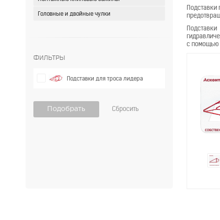
Подставки 
Головные и двойные чулки
предотвращ
Подставки
гидравличе
с помощью 
Фильтры
Подставки для троса лидера
Сбросить
Подобрать