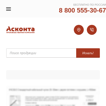
БЕСПЛАТНО ПО РОССИИ
8 800 555-30-67
Искать!