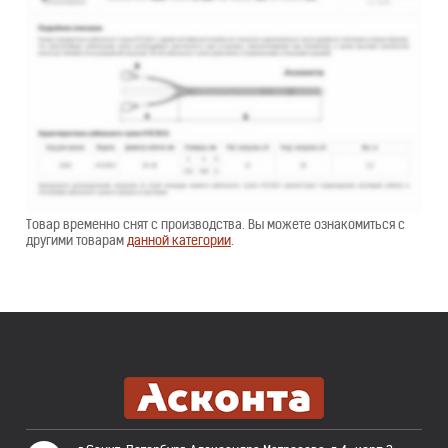
Товар временно снят с производства. Вы можете ознакомиться с
другими товарам
данной категории
.