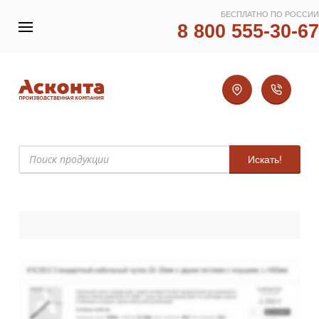
БЕСПЛАТНО ПО РОССИИ
8 800 555-30-67
Искать!