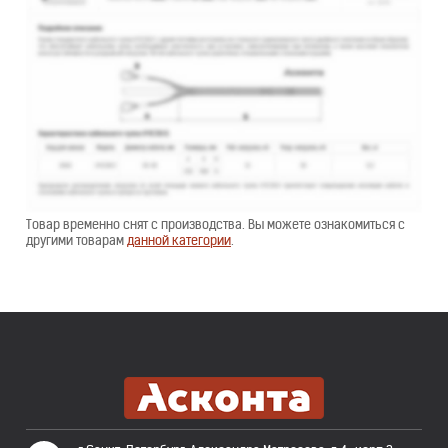
Товар временно снят с производства. Вы можете ознакомиться с
другими товарам
данной категории
.