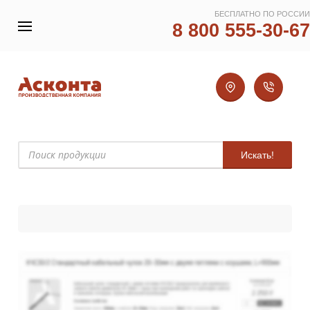
БЕСПЛАТНО ПО РОССИИ
8 800 555-30-67
Искать!