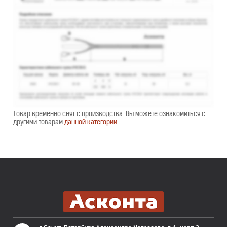
Товар временно снят с производства. Вы можете ознакомиться с
другими товарам
данной категории
.