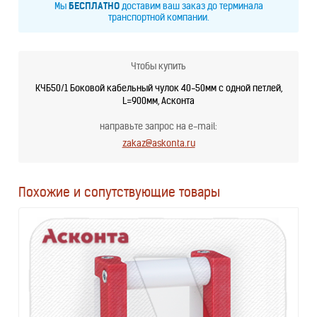
Мы
БЕСПЛАТНО
доставим ваш заказ до терминала
транспортной компании.
Чтобы купить
КЧБ50/1 Боковой кабельный чулок 40-50мм с одной петлей,
L=900мм, Асконта
направьте запрос на e-mail:
zakaz@askonta.ru
Похожие и сопутствующие товары