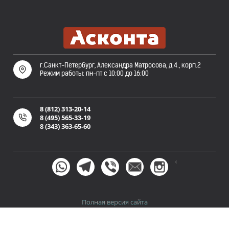
г.Санкт-Петербург, Александра Матросова, д.4., корп.2
Режим работы: пн-пт с 10:00 до 16:00
8 (812) 313-20-14
8 (495) 565-33-19
8 (343) 363-65-60
<
Полная версия сайта
Политика конфиденциальности
Пользовательское
и
соглашение