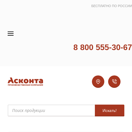
БЕСПЛАТНО ПО РОССИИ
8 800 555-30-67
Искать!