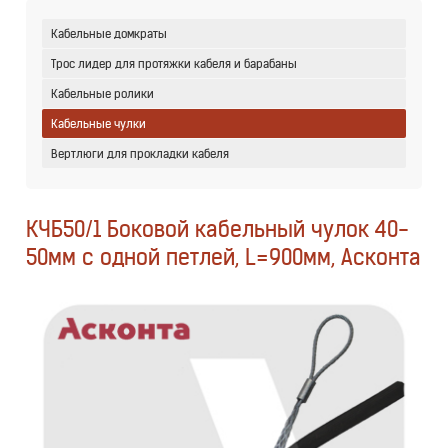
Кабельные домкраты
Трос лидер для протяжки кабеля и барабаны
Кабельные ролики
Кабельные чулки
Вертлюги для прокладки кабеля
КЧБ50/1 Боковой кабельный чулок 40-
50мм с одной петлей, L=900мм, Асконта