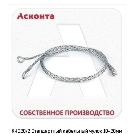
КЧС20/2 Стандартный кабельный чулок 10-20мм