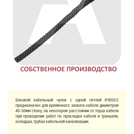
Боковой кабельный чулок с одной петлей КЧБ50/1
предназначен для временного захвата кабеля диаметром
40-50мм сбоку, на некотором расстоянии от торца кабеля
при проведении работ по прокладке кабеля в траншеях,
колодцах, трубах кабельной канализации.