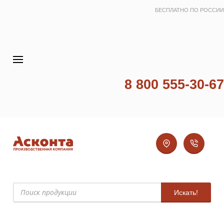
БЕСПЛАТНО ПО РОССИИ
8 800 555-30-67
Искать!