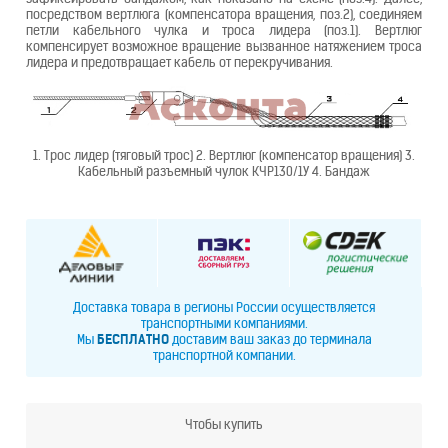
посредством вертлюга (компенсатора вращения, поз.2), соединяем
петли кабельного чулка и троса лидера (поз.1). Вертлюг
компенсирует возможное вращение вызванное натяжением троса
лидера и предотвращает кабель от перекручивания.
1. Трос лидер (тяговый трос) 2. Вертлюг (компенсатор вращения) 3.
Кабельный разъемный чулок КЧР130/1У 4. Бандаж
Доставка товара в регионы России осуществляется
транспортными компаниями.
Мы
БЕСПЛАТНО
доставим ваш заказ до терминала
транспортной компании.
Чтобы купить