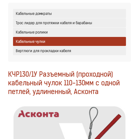
Кабельные домкраты
Трос лидер для протяжки кабеля и барабаны
Кабельные ролики
Кабельные чулки
Вертлюги для прокладки кабеля
КЧР130/1У Разъемный (проходной)
кабельный чулок 110-130мм с одной
петлей, удлиненный, Асконта