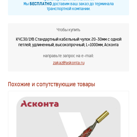
Мы
БЕСПЛАТНО
доставим ваш заказ до терминала
транспортной компании.
Чтобы купить
КЧС30/1УВ Стандартный кабельный чулок 20-30мм с одной
петлей, удлиненный, высокопрочный, L=1000мм, Асконта
направьте запрос на e-mail:
zakaz@askonta.ru
Похожие и сопутствующие товары