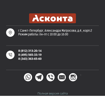
г.Санкт-Петербург, Александра Матросова, д.4., корп.2
Режим работы: пн-пт с 10:00 до 16:00
8 (812) 313-20-14
8 (495) 565-33-19
8 (343) 363-65-60
<
Полная версия сайта
Политика конфиденциальности
Пользовательское
и
соглашение