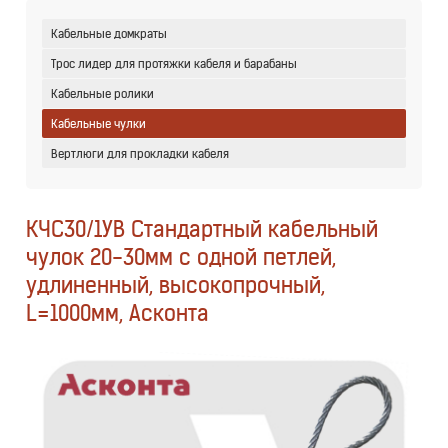
Кабельные домкраты
Трос лидер для протяжки кабеля и барабаны
Кабельные ролики
Кабельные чулки
Вертлюги для прокладки кабеля
КЧС30/1УВ Стандартный кабельный
чулок 20-30мм с одной петлей,
удлиненный, высокопрочный,
L=1000мм, Асконта