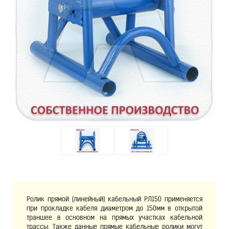
Ролик прямой (линейный) кабельный РЛ150 применяется
при прокладке кабеля диаметром до 150мм в открытой
траншее в основном на прямых участках кабельной
трассы. Также данные прямые кабельные ролики могут