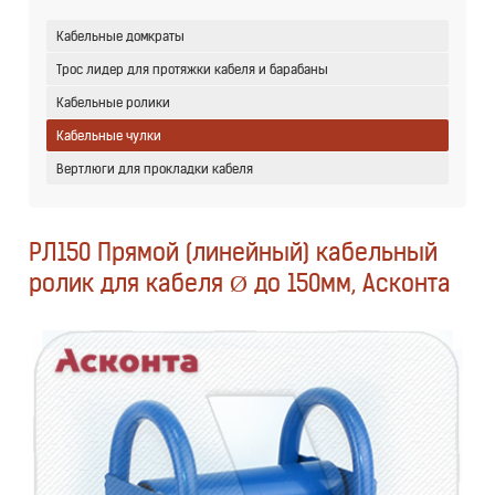
Кабельные домкраты
Трос лидер для протяжки кабеля и барабаны
Кабельные ролики
Кабельные чулки
Вертлюги для прокладки кабеля
РЛ150 Прямой (линейный) кабельный
ролик для кабеля Ø до 150мм, Асконта