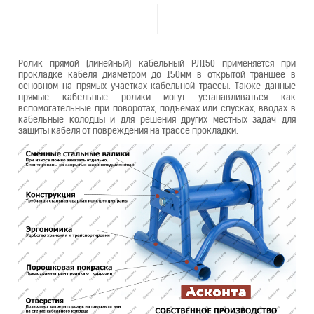
Ролик прямой (линейный) кабельный РЛ150 применяется при
прокладке кабеля диаметром до 150мм в открытой траншее в
основном на прямых участках кабельной трассы. Также данные
прямые кабельные ролики могут устанавливаться как
вспомогательные при поворотах, подъемах или спусках, вводах в
кабельные колодцы и для решения других местных задач для
защиты кабеля от повреждения на трассе прокладки.