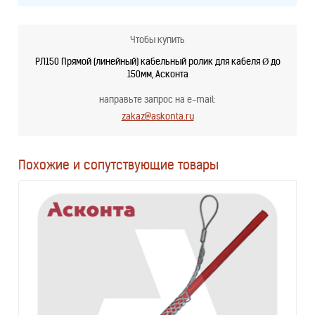
Чтобы купить
РЛ150 Прямой (линейный) кабельный ролик для кабеля Ø до
150мм, Асконта
направьте запрос на e-mail:
zakaz@askonta.ru
Похожие и сопутствующие товары