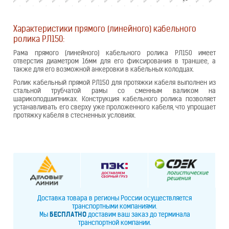
Характеристики прямого (линейного) кабельного
ролика РЛ150:
Рама прямого (линейного) кабельного ролика РЛ150 имеет
отверстия диаметром 16мм для его фиксирования в траншее, а
также для его возможной анкеровки в кабельных колодцах.
Ролик кабельный прямой РЛ150 для протяжки кабеля выполнен из
стальной трубчатой рамы со сменным валиком на
шарикоподшипниках. Конструкция кабельного ролика позволяет
устанавливать его сверху уже проложенного кабеля, что упрощает
протяжку кабеля в стесненных условиях.
Доставка товара в регионы России осуществляется
транспортными компаниями.
Мы
БЕСПЛАТНО
доставим ваш заказ до терминала
транспортной компании.