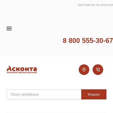
БЕСПЛАТНО ПО РОССИИ
8 800 555-30-67
Искать!