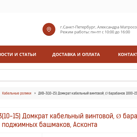
г.Санкт-Петербург, Александра Матросова
Режим работы: пн-пт с 10:00 до 16:00
ОСТИ И СТАТЬИ
ДОСТАВКА И ОПЛАТА
КОНТАК
Кабельные ролики
ДКВ-3(10-15) Домкрат кабельный винтовой, Ø барабанов 1000-15
(10-15) Домкрат кабельный винтовой, Ø бара
и поджимных башмаков, Асконта