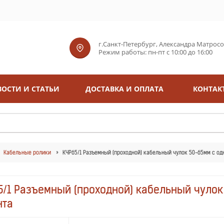
г.Санкт-Петербург, Александра Матросова
Режим работы: пн-пт с 10:00 до 16:00
ОСТИ И СТАТЬИ
ДОСТАВКА И ОПЛАТА
КОНТАК
Кабельные ролики
КЧР65/1 Разъемный (проходной) кабельный чулок 50-65мм с одн
5/1 Разъемный (проходной) кабельный чулок 
нта