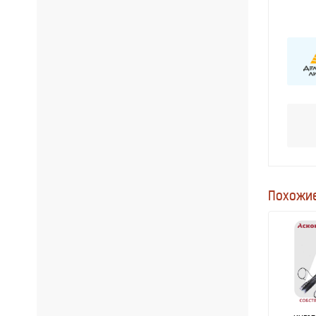
Похожие