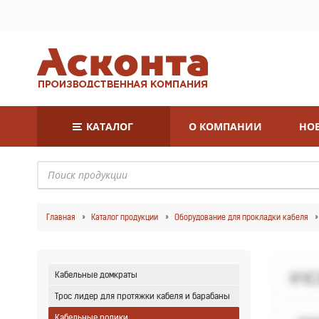
КАТАЛОГ
О КОМПАНИИ
НОВ
Главная
Каталог продукции
Оборудование для прокладки кабеля
Кабельные домкраты
Трос лидер для протяжки кабеля и барабаны
Кабельные ролики