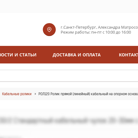
г.Санкт-Петербург, Александра Матросова
Режим работы: пн-пт с 10:00 до 16:00
ОСТИ И СТАТЬИ
ДОСТАВКА И ОПЛАТА
КОНТАК
Кабельные ролики
РОЛ120 Ролик прямой (линейный) кабельный на опорном основа