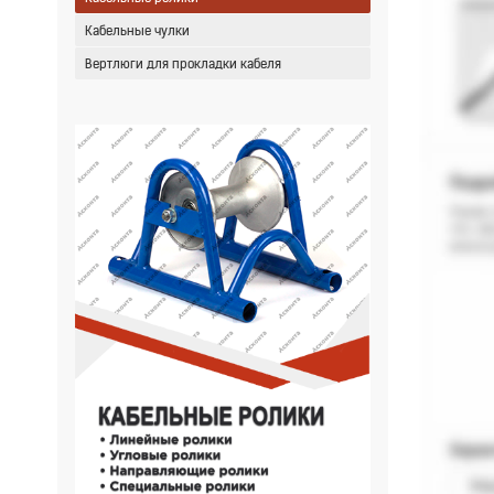
Кабельные чулки
Вертлюги для прокладки кабеля