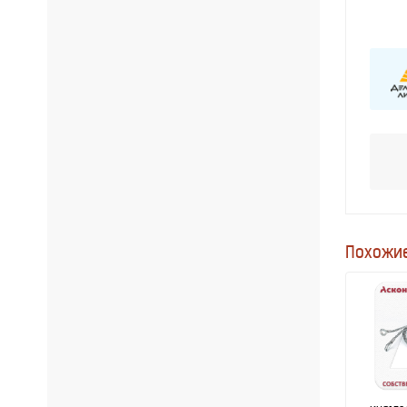
Похожие