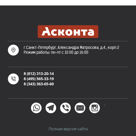
г.Санкт-Петербург, Александра Матросова, д.4., корп.2
Режим работы: пн-пт с 10:00 до 16:00
8 (812) 313-20-14
8 (495) 565-33-19
8 (343) 363-65-60
<
Полная версия сайта