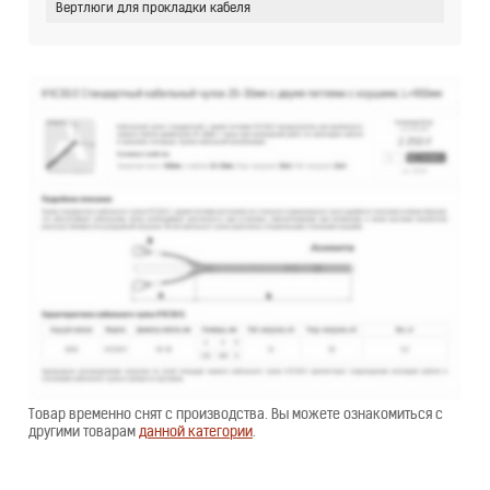
Вертлюги для прокладки кабеля
Товар временно снят с производства. Вы можете ознакомиться с
другими товарам
данной категории
.