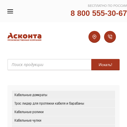
БЕСПЛАТНО ПО РОССИИ
8 800 555-30-67
Искать!
Кабельные домкраты
Трос лидер для протяжки кабеля и барабаны
Кабельные ролики
Кабельные чулки