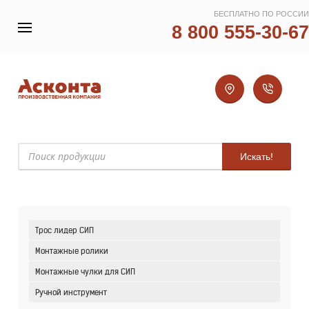
БЕСПЛАТНО ПО РОССИИ
8 800 555-30-67
Искать!
Трос лидер СИП
Монтажные ролики
Монтажные чулки для СИП
Ручной инструмент