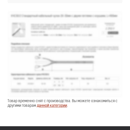
Товар временно снят с производства. Вы можете ознакомиться с
другими товарам
данной категории
.