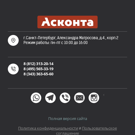
г.Санкт-Петербург, Александра Матросова, д.4., корп.2
Режим работы: пн-пт с 10:00 до 16:00
8 (812) 313-20-14
8 (495) 565-33-19
8 (343) 363-65-60
<
Полная версия сайта
Политика конфиденциальности
Пользовательское
и
соглашение