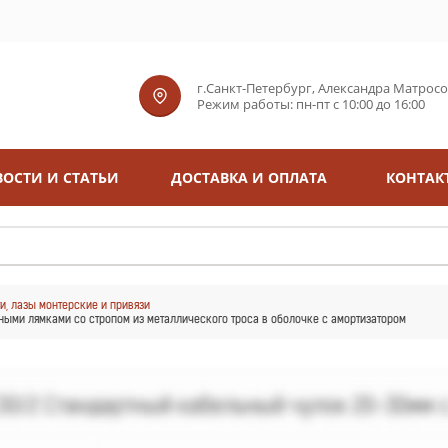
г.Санкт-Петербург, Александра Матросова
Режим работы: пн-пт с 10:00 до 16:00
ОСТИ И СТАТЬИ
ДОСТАВКА И ОПЛАТА
КОНТАК
ти, лазы монтерские и привязи
ыми лямками со стропом из металлического троса в оболочке с амортизатором