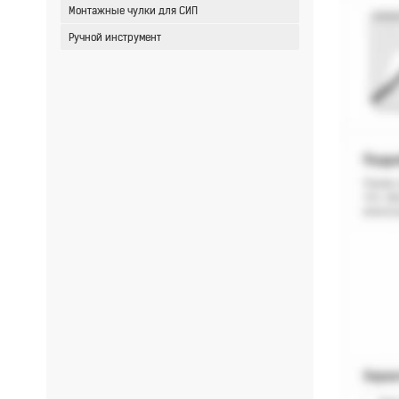
Монтажные чулки для СИП
Ручной инструмент