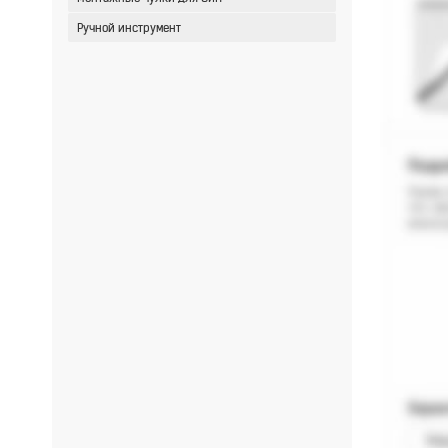
Ручной инструмент