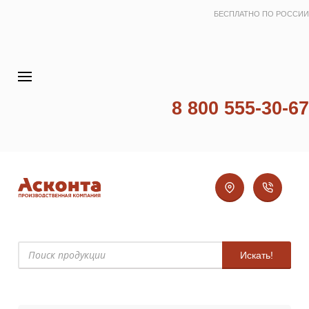
БЕСПЛАТНО ПО РОССИИ
8 800 555-30-67
Искать!