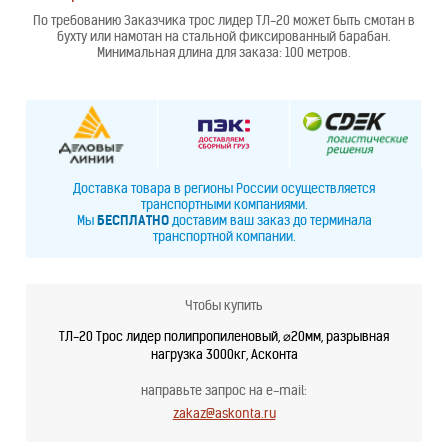
По требованию Заказчика трос лидер ТЛ-20 может быть смотан в
бухту или намотан на стальной фиксированный барабан.
Минимальная длина для заказа: 100 метров.
Доставка товара в регионы России осуществляется
транспортными компаниями.
Мы
БЕСПЛАТНО
доставим ваш заказ до терминала
транспортной компании.
Чтобы купить
ТЛ-20 Трос лидер полипропиленовый, ⌀20мм, разрывная
нагрузка 3000кг, Асконта
направьте запрос на e-mail:
zakaz@askonta.ru