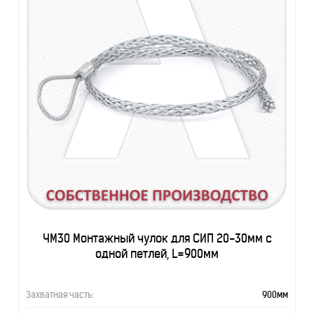
ЧМ30 Монтажный чулок для СИП 20-30мм с
одной петлей, L=900мм
Захватная часть:
900мм