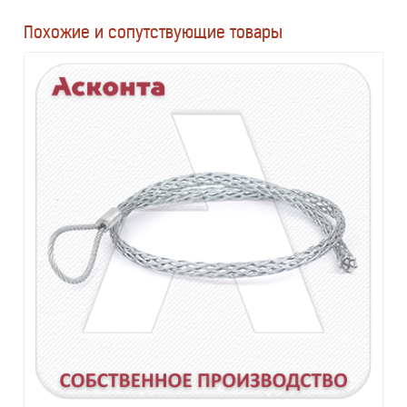
Похожие и сопутствующие товары