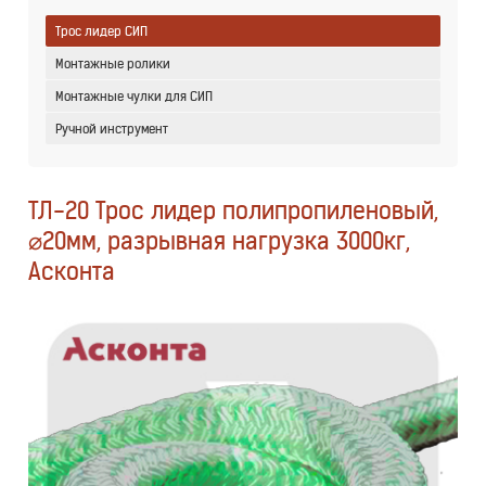
Трос лидер СИП
Монтажные ролики
Монтажные чулки для СИП
Ручной инструмент
ТЛ-20 Трос лидер полипропиленовый,
⌀20мм, разрывная нагрузка 3000кг,
Асконта