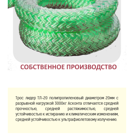
Трос лидер ТЛ-20 полипропиленовый диаметром 20мм с
разрывной нагрузкой 3000кг Асконта отличается средней
прочностью, средней растяжимостью, средней
устойчивостью к истиранию и климатическим изменениям,
средней устойчивостью к ультрафиолетовому излучению.