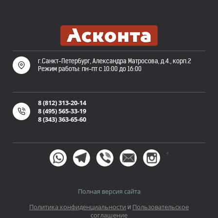
г.Санкт-Петербург, Александра Матросова, д.4., корп.2
Режим работы: пн-пт с 10:00 до 16:00
8 (812) 313-20-14
8 (495) 565-33-19
8 (343) 363-65-60
<
Полная версия сайта
Политика конфиденциальности
Пользовательское
и
соглашение