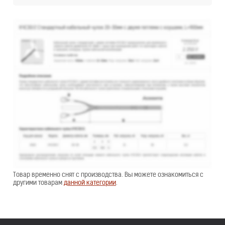
Товар временно снят с производства. Вы можете ознакомиться с
другими товарам
данной категории
.