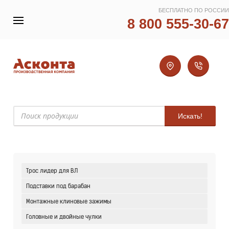
БЕСПЛАТНО ПО РОССИИ
8 800 555-30-67
Искать!
Трос лидер для ВЛ
Подставки под барабан
Монтажные клиновые зажимы
Головные и двойные чулки