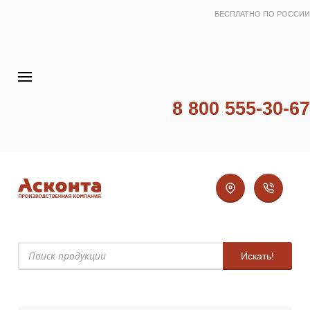
БЕСПЛАТНО ПО РОССИИ
8 800 555-30-67
Искать!