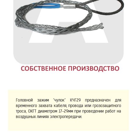
Головной зажим "чулок" КЧГ29 предназначен для
временного захвата кабеля, провода или грозозащитного
троса, ОКГТ диаметром 17-29мм при проведении работ на
воздушных линиях электропередачи.