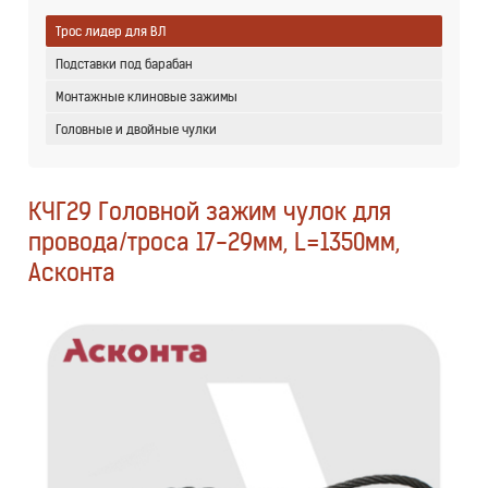
Трос лидер для ВЛ
Подставки под барабан
Монтажные клиновые зажимы
Головные и двойные чулки
КЧГ29 Головной зажим чулок для
провода/троса 17-29мм, L=1350мм,
Асконта