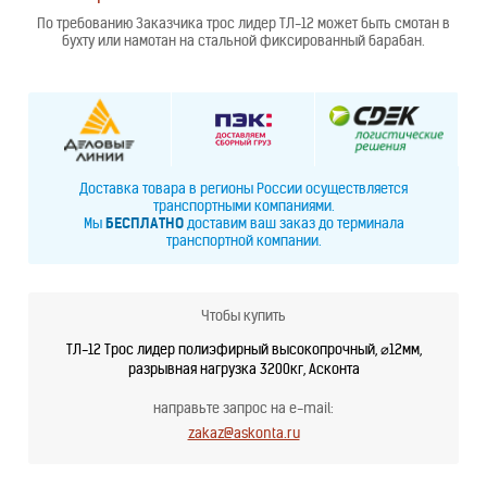
По требованию Заказчика трос лидер ТЛ-12 может быть смотан в
бухту или намотан на стальной фиксированный барабан.
Доставка товара в регионы России осуществляется
транспортными компаниями.
Мы
БЕСПЛАТНО
доставим ваш заказ до терминала
транспортной компании.
Чтобы купить
ТЛ-12 Трос лидер полиэфирный высокопрочный, ⌀12мм,
разрывная нагрузка 3200кг, Асконта
направьте запрос на e-mail:
zakaz@askonta.ru