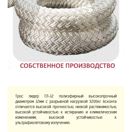
Трос лидер ТЛ-12 полиэфирный высокопрочный
диаметром 12мм с разрывной нагрузкой 3200кг Асконта
отличается высокой прочностью, низкой растяжимостью,
высокой устойчивостью к истиранию и климатическим
изменениям, высокой устойчивостью к
ультрафиолетовому излучению.