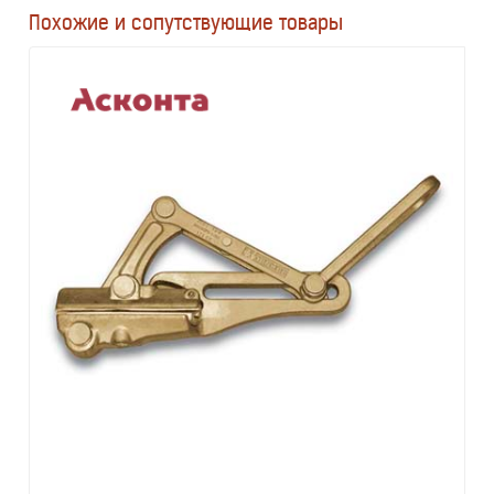
Похожие и сопутствующие товары