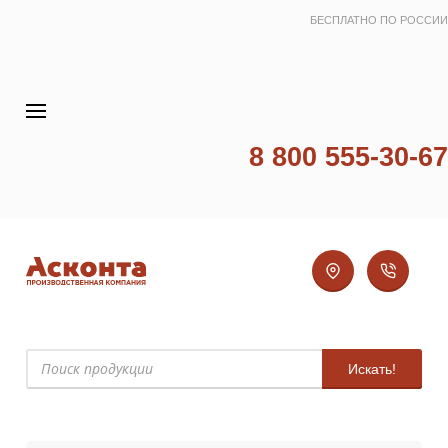
БЕСПЛАТНО ПО РОССИИ
8 800 555-30-67
Искать!