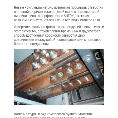
Новые комплекты матриц позволяют пробивать отверстия
овальной формы в токоведущей шине с помощью всей
линейки шинных перфораторов SHTOK., включая
автономные и установленные на все виды станков СРШ
Отверстие овальной формы в токоведущей шины – самый
эффективный, с точки зрения временных и трудозатрат,
способ достижения соосности отверстий двух
соединяемых между собой токоведущих шин с помощью
болтового соединения.
Номенклатурный ряд комплектов пуансон-матрица