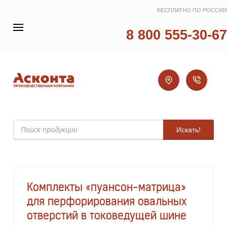
БЕСПЛАТНО ПО РОССИИ
8 800 555-30-67
Искать!
Комплекты «пуансон-матрица»
для перфорирования овальных
отверстий в токоведущей шине