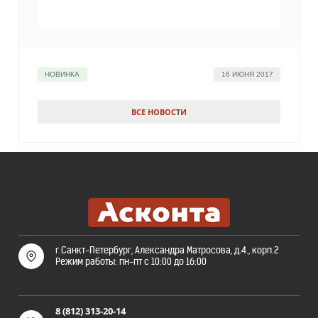
НОВИНКА
16 ИЮНЯ 2017
ВСЕ НОВОСТИ
г.Санкт-Петербург, Александра Матросова, д.4., корп.2
Режим работы: пн-пт с 10:00 до 16:00
8 (812) 313-20-14